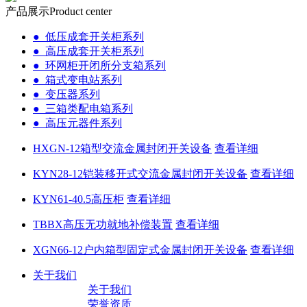
产品展示
Product center
● 低压成套开关柜系列
● 高压成套开关柜系列
● 环网柜开闭所分支箱系列
● 箱式变电站系列
● 变压器系列
● 三箱类配电箱系列
● 高压元器件系列
HXGN-12箱型交流金属封闭开关设备
查看详细
KYN28-12铠装移开式交流金属封闭开关设备
查看详细
KYN61-40.5高压柜
查看详细
TBBX高压无功就地补偿装置
查看详细
XGN66-12户内箱型固定式金属封闭开关设备
查看详细
关于我们
关于我们
荣誉资质