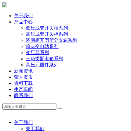
关于我们
产品中心
低压成套开关柜系列
高压成套开关柜系列
环网柜开闭所分支箱系列
箱式变电站系列
变压器系列
三箱类配电箱系列
高压元器件系列
新闻资讯
荣誉资质
资料下载
生产车间
联系我们
关于我们
关于我们