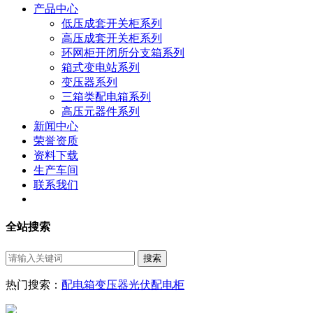
产品中心
低压成套开关柜系列
高压成套开关柜系列
环网柜开闭所分支箱系列
箱式变电站系列
变压器系列
三箱类配电箱系列
高压元器件系列
新闻中心
荣誉资质
资料下载
生产车间
联系我们
全站搜索
热门搜索：
配电箱
变压器
光伏配电柜