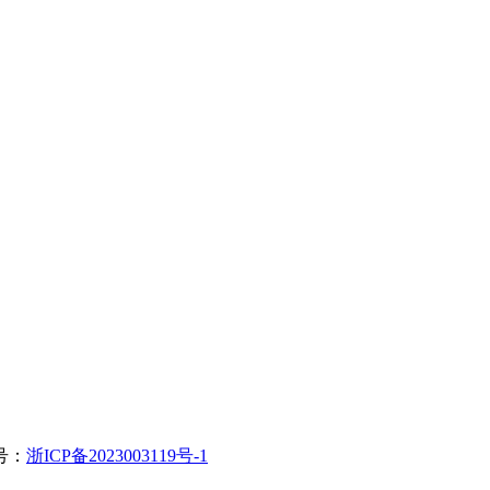
案号：
浙ICP备2023003119号-1