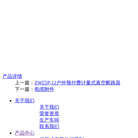
产品详情
上一篇：
ZW口P-12户外预付费计量式真空断路器
下一篇：
电缆附件
关于我们
关于我们
荣誉资质
生产车间
联系我们
产品中心