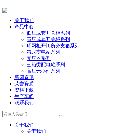
关于我们
产品中心
低压成套开关柜系列
高压成套开关柜系列
环网柜开闭所分支箱系列
箱式变电站系列
变压器系列
三箱类配电箱系列
高压元器件系列
新闻资讯
荣誉资质
资料下载
生产车间
联系我们
关于我们
关于我们